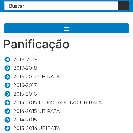
Panificação
2018-2019
2017-2018
2016-2017 UBIRATA
2016-2017
2015-2016
2014-2015 TERMO ADITIVO UBIRATA
2014-2015 UBIRATA
2014-2015
2013-2014 UBIRATA