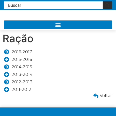
Ração
2016-2017
2015-2016
2014-2015
2013-2014
2012-2013
2011-2012
Voltar