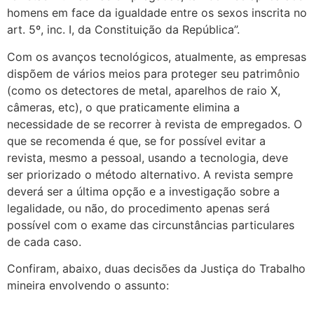
homens em face da igualdade entre os sexos inscrita no
art. 5º, inc. I, da Constituição da República”.
Com os avanços tecnológicos, atualmente, as empresas
dispõem de vários meios para proteger seu patrimônio
(como os detectores de metal, aparelhos de raio X,
câmeras, etc), o que praticamente elimina a
necessidade de se recorrer à revista de empregados. O
que se recomenda é que, se for possível evitar a
revista, mesmo a pessoal, usando a tecnologia, deve
ser priorizado o método alternativo. A revista sempre
deverá ser a última opção e a investigação sobre a
legalidade, ou não, do procedimento apenas será
possível com o exame das circunstâncias particulares
de cada caso.
Confiram, abaixo, duas decisões da Justiça do Trabalho
mineira envolvendo o assunto: