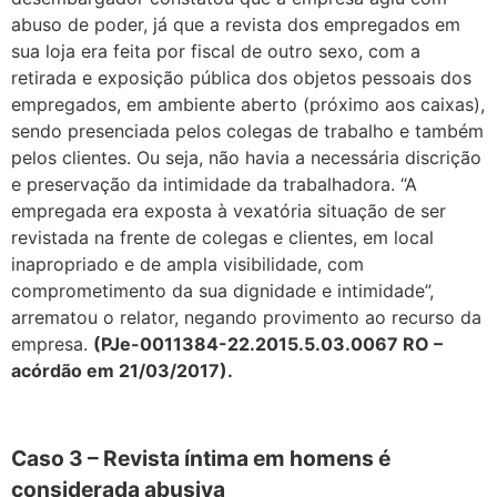
abuso de poder, já que a revista dos empregados em
sua loja era feita por fiscal de outro sexo, com a
retirada e exposição pública dos objetos pessoais dos
empregados, em ambiente aberto (próximo aos caixas),
sendo presenciada pelos colegas de trabalho e também
pelos clientes. Ou seja, não havia a necessária discrição
e preservação da intimidade da trabalhadora. “A
empregada era exposta à vexatória situação de ser
revistada na frente de colegas e clientes, em local
inapropriado e de ampla visibilidade, com
comprometimento da sua dignidade e intimidade”,
arrematou o relator, negando provimento ao recurso da
empresa.
(PJe-0011384-22.2015.5.03.0067 RO –
acórdão em 21/03/2017).
Caso 3 – Revista íntima em homens é
considerada abusiv
a