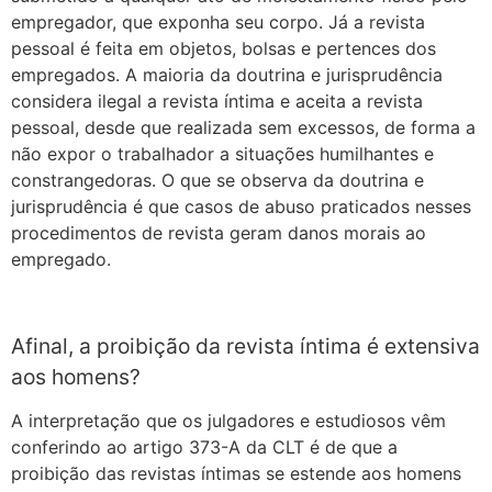
empregador, que exponha seu corpo. Já a revista
pessoal é feita em objetos, bolsas e pertences dos
empregados. A maioria da doutrina e jurisprudência
considera ilegal a revista íntima e aceita a revista
pessoal, desde que realizada sem excessos, de forma a
não expor o trabalhador a situações humilhantes e
constrangedoras. O que se observa da doutrina e
jurisprudência é que casos de abuso praticados nesses
procedimentos de revista geram danos morais ao
empregado.
Afinal, a proibição da revista íntima é extensiva
aos homens?
A interpretação que os julgadores e estudiosos vêm
conferindo ao artigo 373-A da CLT é de que a
proibição das revistas íntimas se estende aos homens