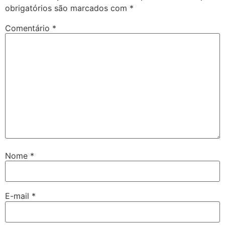
obrigatórios são marcados com
*
Comentário
*
Nome
*
E-mail
*