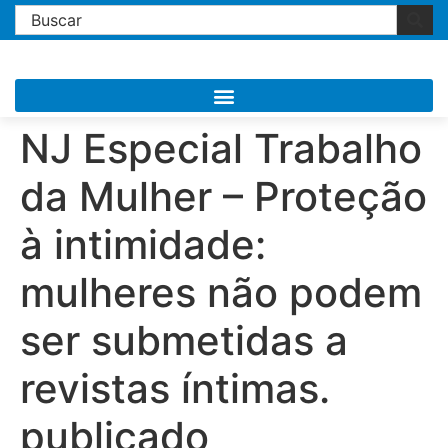
NJ Especial Trabalho
da Mulher – Proteção
à intimidade:
mulheres não podem
ser submetidas a
revistas íntimas.
publicado