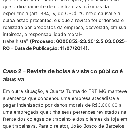
que ordinariamente demonstram as máximas da
experiência (art. 334, IV, do CPC). “O nexo causal e a
culpa estão presentes, eis que a revista foi ordenada e
realizada por prepostos da empresa, desvelada, em sua
inteireza, a responsabilidade moral-
trabalhista”.
(Processo: 0000852-23.2012.5.03.0025-
RO – Data de Publicação: 11/07/2014).
Caso 2 – Revista de bolsa à vista do público é
abusiva
Em outra situação, a Quarta Turma do TRT-MG manteve
a sentença que condenou uma empresa atacadista a
pagar indenização por danos morais de R$3.000,00 a
uma empregada que tinha seus pertences revistados na
frente dos colegas de trabalho e dos clientes da loja em
que trabalhava. Para o relator, João Bosco de Barcelos