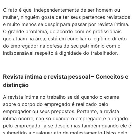
O fato é que, independentemente de ser homem ou
mulher, ninguém gosta de ter seus pertences revistados
e muito menos se despir para passar por revista íntima.
O grande problema, de acordo com os profissionais
que atuam na área, está em conciliar o legítimo direito
do empregador na defesa do seu patrimônio com o
indispensável respeito à dignidade do trabalhador.
Revista íntima e revista pessoal – Conceitos e
distinção
A revista íntima no trabalho se dá quando o exame
sobre o corpo do empregado é realizado pelo
empregador ou seus prepostos. Portanto, a revista
íntima ocorre, não só quando o empregado é obrigado
pelo empregador a se despir, mas também quando ele é
submetido a qualquer ato de molestamento físico pelo