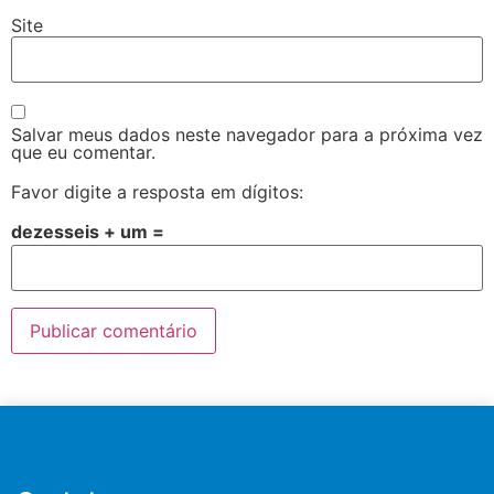
Site
Salvar meus dados neste navegador para a próxima vez
que eu comentar.
Favor digite a resposta em dígitos:
dezesseis + um =