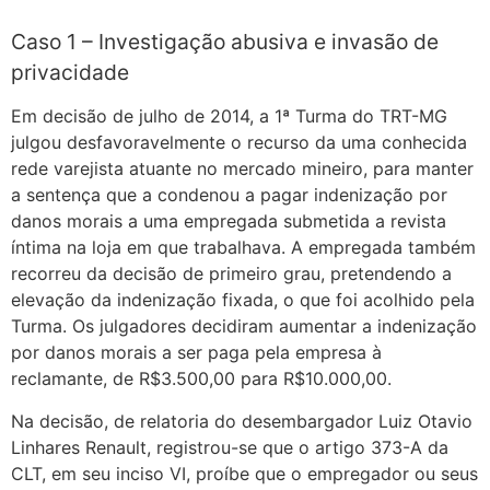
Caso 1 – Investigação abusiva e invasão de
privacidade
Em decisão de julho de 2014, a 1ª Turma do TRT-MG
julgou desfavoravelmente o recurso da uma conhecida
rede varejista atuante no mercado mineiro, para manter
a sentença que a condenou a pagar indenização por
danos morais a uma empregada submetida a revista
íntima na loja em que trabalhava. A empregada também
recorreu da decisão de primeiro grau, pretendendo a
elevação da indenização fixada, o que foi acolhido pela
Turma. Os julgadores decidiram aumentar a indenização
por danos morais a ser paga pela empresa à
reclamante, de R$3.500,00 para R$10.000,00.
Na decisão, de relatoria do desembargador Luiz Otavio
Linhares Renault, registrou-se que o artigo 373-A da
CLT, em seu inciso VI, proíbe que o empregador ou seus