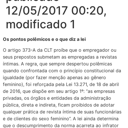
12/05/2017 00:20,
modificado 1
Os pontos polêmicos e o que diz a lei
O artigo 373-A da CLT proíbe que o empregador ou
seus prepostos submetam as empregadas a revistas
íntimas. A regra, que sempre despertou polêmicas
quando confrontada com o princípio constitucional da
igualdade (por fazer menção apenas ao gênero
feminino), foi reforçada pela Lei 13.271, de 18 de abril
de 2016, que dispõe em seu artigo 1º: “as empresas
privadas, os órgãos e entidades da administração
pública, direta e indireta, ficam proibidos de adotar
qualquer prática de revista íntima de suas funcionárias
e de clientes do sexo feminino”. A lei ainda determina
que o descumprimento da norma acarreta ao infrator