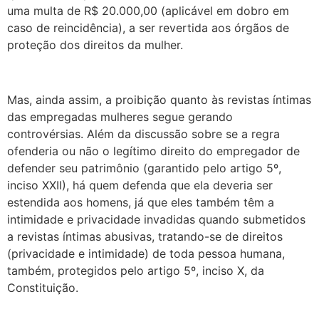
uma multa de R$ 20.000,00 (aplicável em dobro em
caso de reincidência), a ser revertida aos órgãos de
proteção dos direitos da mulher.
Mas, ainda assim, a proibição quanto às revistas íntimas
das empregadas mulheres segue gerando
controvérsias. Além da discussão sobre se a regra
ofenderia ou não o legítimo direito do empregador de
defender seu patrimônio (garantido pelo artigo 5º,
inciso XXII), há quem defenda que ela deveria ser
estendida aos homens, já que eles também têm a
intimidade e privacidade invadidas quando submetidos
a revistas íntimas abusivas, tratando-se de direitos
(privacidade e intimidade) de toda pessoa humana,
também, protegidos pelo artigo 5º, inciso X, da
Constituição.