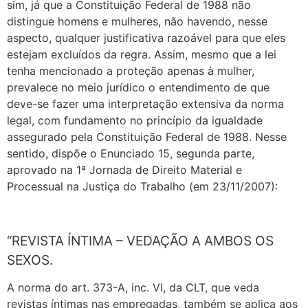
sim, já que a Constituição Federal de 1988 não
distingue homens e mulheres, não havendo, nesse
aspecto, qualquer justificativa razoável para que eles
estejam excluídos da regra. Assim, mesmo que a lei
tenha mencionado a proteção apenas à mulher,
prevalece no meio jurídico o entendimento de que
deve-se fazer uma interpretação extensiva da norma
legal, com fundamento no princípio da igualdade
assegurado pela Constituição Federal de 1988. Nesse
sentido, dispõe o Enunciado 15, segunda parte,
aprovado na 1ª Jornada de Direito Material e
Processual na Justiça do Trabalho (em 23/11/2007):
“REVISTA ÍNTIMA – VEDAÇÃO A AMBOS OS
SEXOS.
A norma do art. 373-A, inc. VI, da CLT, que veda
revistas íntimas nas empregadas, também se aplica aos