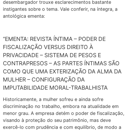
desembargador trouxe esclarecimentos bastante
instigantes sobre o tema. Vale conferir, na íntegra, a
antológica ementa:
“EMENTA: REVISTA ÍNTIMA – PODER DE
FISCALIZAÇÃO VERSUS DIREITO À
PRIVACIDADE – SISTEMA DE PESOS E
CONTRAPRESOS – AS PARTES ÍNTIMAS SÃO
COMO QUE UMA EXTERIZAÇÃO DA ALMA DA
MULHER – CONFIGURAÇÃO DA
IMPUTABILIDADE MORAL-TRABALHISTA
Historicamente, a mulher sofreu e ainda sofre
discriminação no trabalho, embora na atualidade em
menor grau. A empresa detém o poder de fiscalização,
visando à proteção do seu patrimônio, mas deve
exercê-lo com prudência e com equilíbrio, de modo a