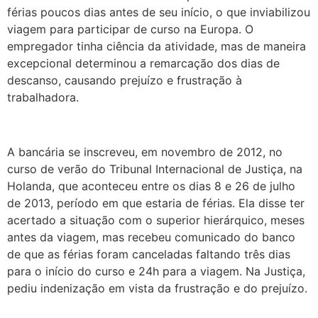
férias poucos dias antes de seu início, o que inviabilizou
viagem para participar de curso na Europa. O
empregador tinha ciência da atividade, mas de maneira
excepcional determinou a remarcação dos dias de
descanso, causando prejuízo e frustração à
trabalhadora.
A bancária se inscreveu, em novembro de 2012, no
curso de verão do Tribunal Internacional de Justiça, na
Holanda, que aconteceu entre os dias 8 e 26 de julho
de 2013, período em que estaria de férias. Ela disse ter
acertado a situação com o superior hierárquico, meses
antes da viagem, mas recebeu comunicado do banco
de que as férias foram canceladas faltando três dias
para o início do curso e 24h para a viagem. Na Justiça,
pediu indenização em vista da frustração e do prejuízo.