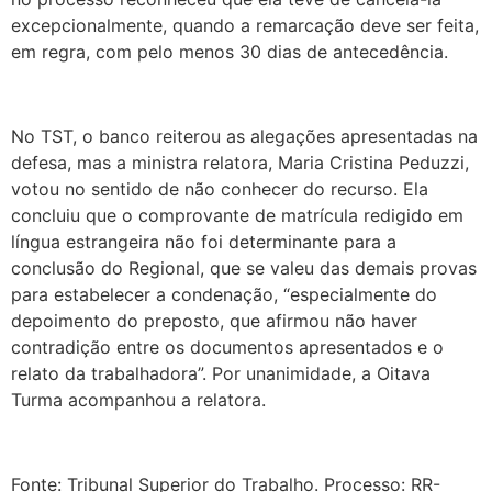
excepcionalmente, quando a remarcação deve ser feita,
em regra, com pelo menos 30 dias de antecedência.
No TST, o banco reiterou as alegações apresentadas na
defesa, mas a ministra relatora, Maria Cristina Peduzzi,
votou no sentido de não conhecer do recurso. Ela
concluiu que o comprovante de matrícula redigido em
língua estrangeira não foi determinante para a
conclusão do Regional, que se valeu das demais provas
para estabelecer a condenação, “especialmente do
depoimento do preposto, que afirmou não haver
contradição entre os documentos apresentados e o
relato da trabalhadora”. Por unanimidade, a Oitava
Turma acompanhou a relatora.
Fonte: Tribunal Superior do Trabalho. Processo: RR-