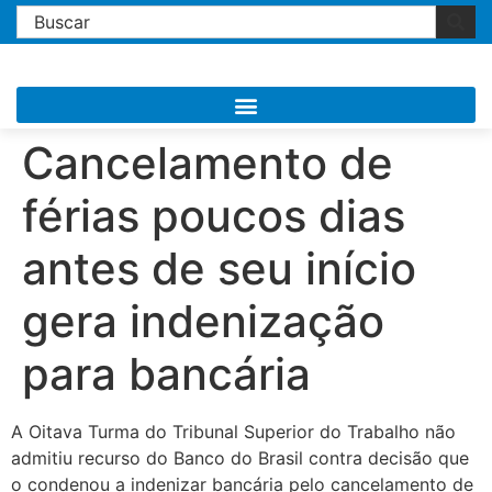
Cancelamento de
férias poucos dias
antes de seu início
gera indenização
para bancária
A Oitava Turma do Tribunal Superior do Trabalho não
admitiu recurso do Banco do Brasil contra decisão que
o condenou a indenizar bancária pelo cancelamento de