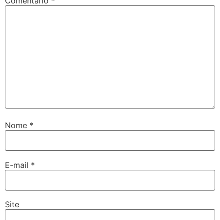
Comentário
*
Nome
*
E-mail
*
Site