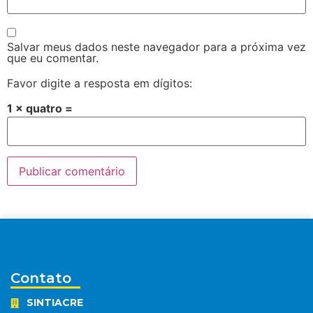
Salvar meus dados neste navegador para a próxima vez
que eu comentar.
Favor digite a resposta em dígitos:
1 × quatro =
Contato
SINTIACRE