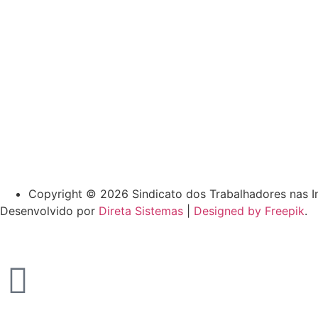
Copyright © 2026 Sindicato dos Trabalhadores nas In
Desenvolvido por
Direta Sistemas
|
Designed by Freepik
.