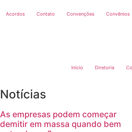
Acordos
Contato
Convenções
Convênios
Início
Diretoria
Co
Notícias
As empresas podem começar
demitir em massa quando bem