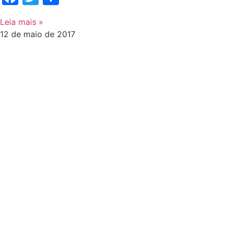
Leia mais »
12 de maio de 2017