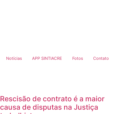
Notícias
APP SINTIACRE
Fotos
Contato
Rescisão de contrato é a maior
causa de disputas na Justiça