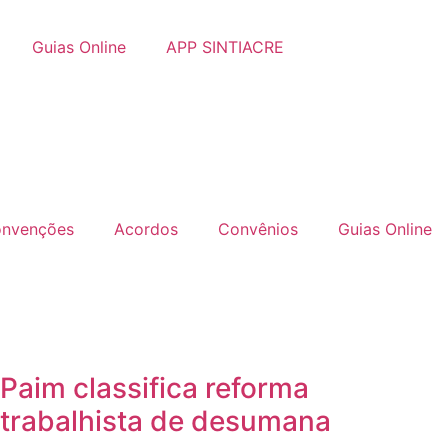
Guias Online
APP SINTIACRE
nvenções
Acordos
Convênios
Guias Online
Paim classifica reforma
trabalhista de desumana