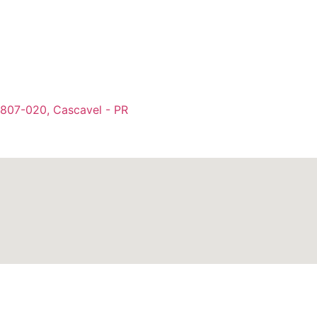
85807-020, Cascavel - PR