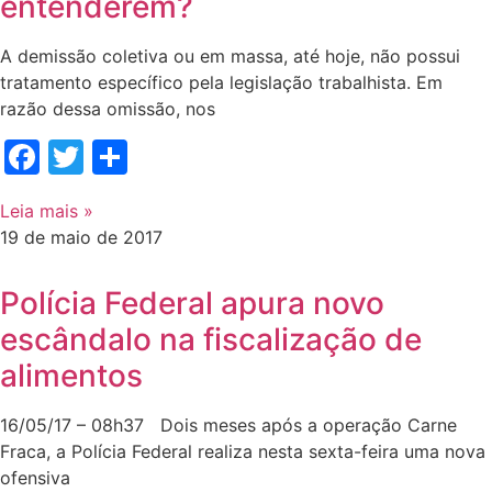
entenderem?
A demissão coletiva ou em massa, até hoje, não possui
tratamento específico pela legislação trabalhista. Em
razão dessa omissão, nos
Facebook
Twitter
Share
Leia mais »
19 de maio de 2017
Polícia Federal apura novo
escândalo na fiscalização de
alimentos
16/05/17 – 08h37 Dois meses após a operação Carne
Fraca, a Polícia Federal realiza nesta sexta-feira uma nova
ofensiva