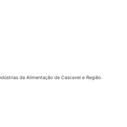
dústrias da Alimentação de Cascavel e Região.