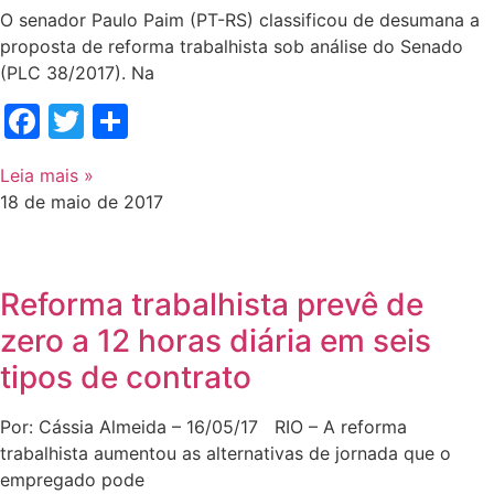
O senador Paulo Paim (PT-RS) classificou de desumana a
proposta de reforma trabalhista sob análise do Senado
(PLC 38/2017). Na
Facebook
Twitter
Share
Leia mais »
18 de maio de 2017
Reforma trabalhista prevê de
zero a 12 horas diária em seis
tipos de contrato
Por: Cássia Almeida – 16/05/17 RIO – A reforma
trabalhista aumentou as alternativas de jornada que o
empregado pode